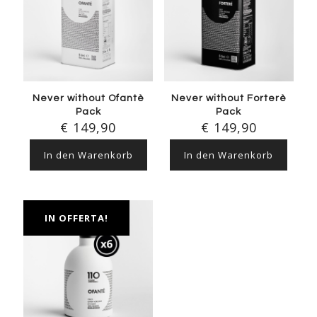
Never without Ofantè
Never without Forterè
Pack
Pack
€
149,90
€
149,90
In den Warenkorb
In den Warenkorb
IN OFFERTA!